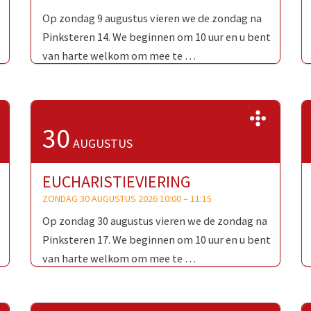
Op zondag 9 augustus vieren we de zondag na
Pinksteren 14. We beginnen om 10 uur en u bent
van harte welkom om mee te …
>>
>>
30
AUGUSTUS
EUCHARISTIEVIERING
ZONDAG 30 AUGUSTUS 2026 10:00
–
11:15
Op zondag 30 augustus vieren we de zondag na
Pinksteren 17. We beginnen om 10 uur en u bent
van harte welkom om mee te …